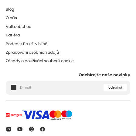
Blog
O nás
Velkoobchod
Kariéra
Podcast Po uši v hlíně
Zpracování osobních údajů
Zásady o používání souborů cookie
Odebírejte naše novinky
odebírat