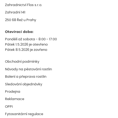
Zahradnictví Flos s.r.o.
Zahradní 141
250 68 Řež u Prahy
Otevírací doba:
Pondělí až sobota - 8:00 - 17:00
Pátek 1.5.2026 je otevřeno
Pátek 8.5.2026 je zavřeno
Obchodní podmínky
Návody na pěstování rostlin
Balení a přeprava rostlin
Sledování objednávky
Prodejna
Reklamace
OPPI
Fytosanitární regulace