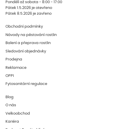
Pondělí až sobota - 8:00 - 17:00
Pátek 1.5.2026 je otevřeno
Pátek 8.5.2026 je zavřeno
Obchodní podmínky
Návody na pěstování rostlin
Balení a přeprava rostlin
Sledování objednávky
Prodejna
Reklamace
OPPI
Fytosanitární regulace
Blog
O nás
Velkoobchod
Kariéra