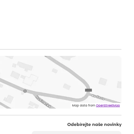
Map data from
OpenStreetMap
Odebírejte naše novinky