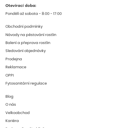
Otevírací doba:
Pondělí až sobota - 8:00 - 17:00
Obchodní podmínky
Návody na pěstování rostlin
Balení a přeprava rostlin
Sledování objednávky
Prodejna
Reklamace
OPPI
Fytosanitární regulace
Blog
O nás
Velkoobchod
Kariéra