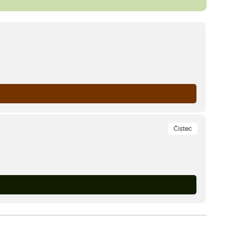
Čistec