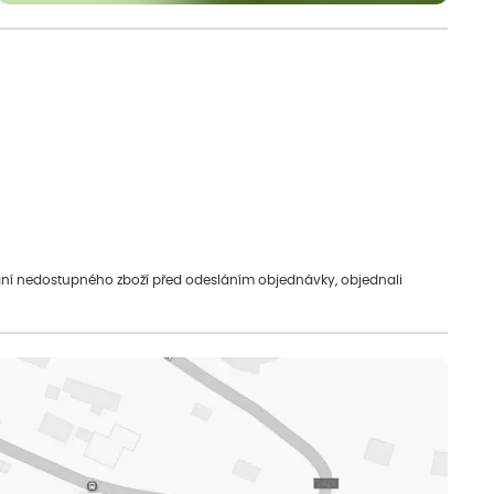
vání nedostupného zboží před odesláním objednávky, objednali