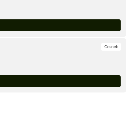
Česnek