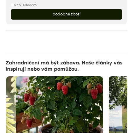
Není skladem
podobné zboží
Zahradničení má být zábava. Naše články vás
inspirují nebo vám pomůžou.