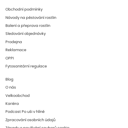
Obchodní podmínky
Návody na pěstování rostlin
Balení a přeprava rostlin
Sledování objednávky
Prodejna
Reklamace
OPPI
Fytosanitární regulace
Blog
O nás
Velkoobchod
Kariéra
Podcast Po uši v hlíně
Zpracování osobních údajů