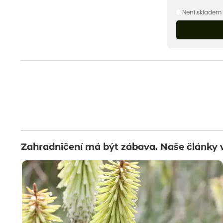
Není skladem
Zahradničení má být zábava. Naše články 