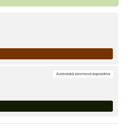
Australská stromová kapradina