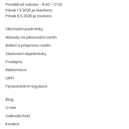
Pondělí až sobota - 8:00 - 17:00
Pátek 1.5.2026 je otevřeno
Pátek 8.5.2026 je zavřeno
Obchodní podmínky
Návody na pěstování rostlin
Balení a přeprava rostlin
Sledování objednávky
Prodejna
Reklamace
OPPI
Fytosanitární regulace
Blog
O nás
Velkoobchod
Kariéra