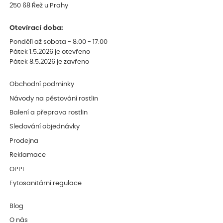
250 68 Řež u Prahy
Otevírací doba:
Pondělí až sobota - 8:00 - 17:00
Pátek 1.5.2026 je otevřeno
Pátek 8.5.2026 je zavřeno
Obchodní podmínky
Návody na pěstování rostlin
Balení a přeprava rostlin
Sledování objednávky
Prodejna
Reklamace
OPPI
Fytosanitární regulace
Blog
O nás