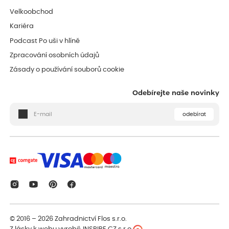
Velkoobchod
Kariéra
Podcast Po uši v hlíně
Zpracování osobních údajů
Zásady o používání souborů cookie
Odebírejte naše novinky
odebírat
© 2016 – 2026
Zahradnictví Flos s.r.o.