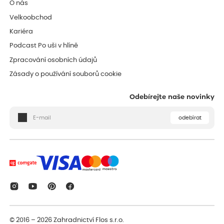
O nás
Velkoobchod
Kariéra
Podcast Po uši v hlíně
Zpracování osobních údajů
Zásady o používání souborů cookie
Odebírejte naše novinky
odebírat
© 2016 – 2026
Zahradnictví Flos s.r.o.