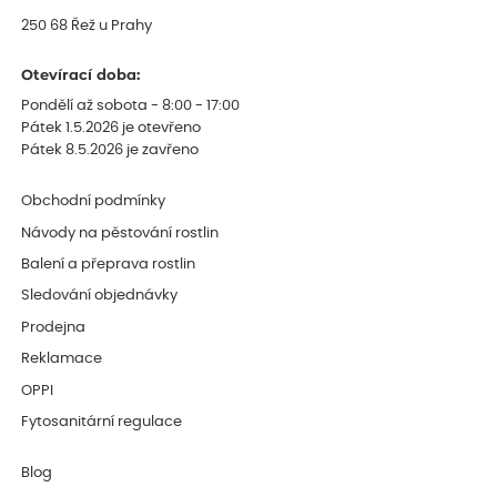
250 68 Řež u Prahy
Otevírací doba:
Pondělí až sobota - 8:00 - 17:00
Pátek 1.5.2026 je otevřeno
Pátek 8.5.2026 je zavřeno
Obchodní podmínky
Návody na pěstování rostlin
Balení a přeprava rostlin
Sledování objednávky
Prodejna
Reklamace
OPPI
Fytosanitární regulace
Blog