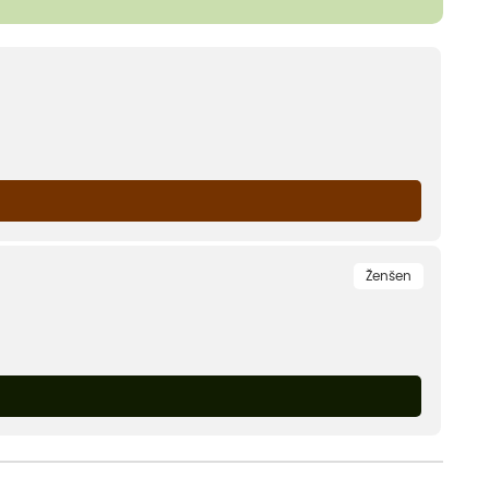
Ženšen