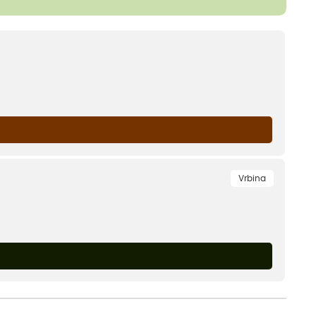
Vrbina