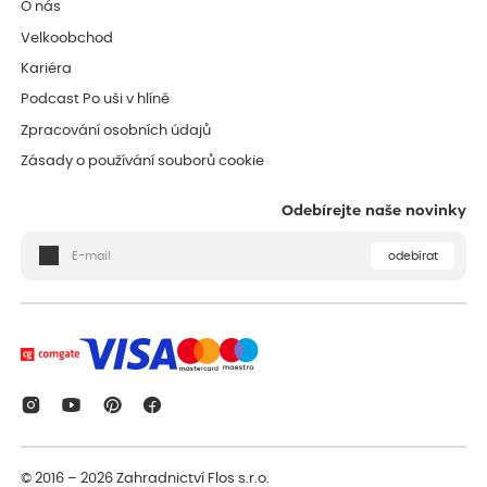
O nás
Velkoobchod
Kariéra
Podcast Po uši v hlíně
Zpracování osobních údajů
Zásady o používání souborů cookie
Odebírejte naše novinky
odebírat
© 2016 – 2026
Zahradnictví Flos s.r.o.