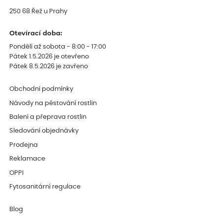
250 68 Řež u Prahy
Otevírací doba:
Pondělí až sobota - 8:00 - 17:00
Pátek 1.5.2026 je otevřeno
Pátek 8.5.2026 je zavřeno
Obchodní podmínky
Návody na pěstování rostlin
Balení a přeprava rostlin
Sledování objednávky
Prodejna
Reklamace
OPPI
Fytosanitární regulace
Blog