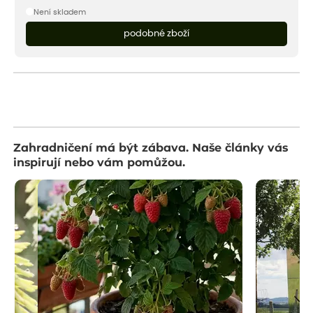
Není skladem
podobné zboží
Zahradničení má být zábava. Naše články vás
inspirují nebo vám pomůžou.