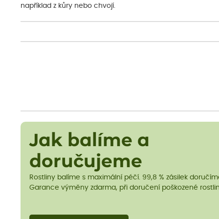
například z kůry nebo chvojí.
Jak balíme a
doručujeme
Rostliny balíme s maximální péčí. 99,8 % zásilek doručí
Garance výměny zdarma, při doručení poškozené rostlin