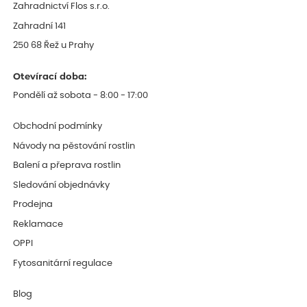
Zahradnictví Flos s.r.o.
Zahradní 141
250 68 Řež u Prahy
Otevírací doba:
Pondělí až sobota - 8:00 - 17:00
Obchodní podmínky
Návody na pěstování rostlin
Balení a přeprava rostlin
Sledování objednávky
Prodejna
Reklamace
OPPI
Fytosanitární regulace
Blog