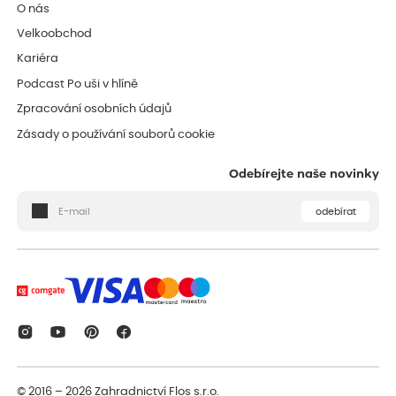
O nás
Velkoobchod
Kariéra
Podcast Po uši v hlíně
Zpracování osobních údajů
Zásady o používání souborů cookie
Odebírejte naše novinky
odebírat
© 2016 – 2026
Zahradnictví Flos s.r.o.