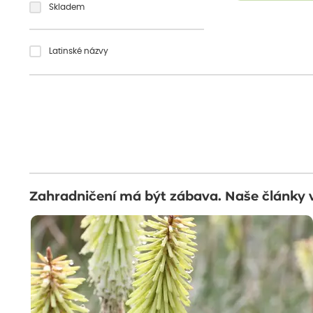
Skladem
Latinské názvy
Zahradničení má být zábava. Naše články 