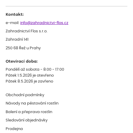
Kontakt:
e-mail:
info@zahradnictvi-flos.cz
Zahradnictví Flos s.r.o.
Zahradní 141
250 68 Řež u Prahy
Otevírací doba:
Pondělí až sobota - 8:00 - 17:00
Pátek 1.5.2026 je otevřeno
Pátek 8.5.2026 je zavřeno
Obchodní podmínky
Návody na pěstování rostlin
Balení a přeprava rostlin
Sledování objednávky
Prodejna