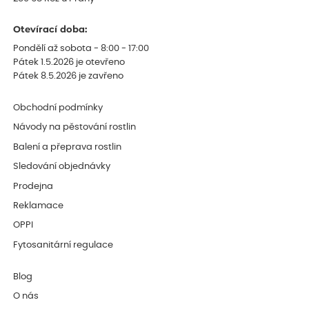
Otevírací doba:
Pondělí až sobota - 8:00 - 17:00
Pátek 1.5.2026 je otevřeno
Pátek 8.5.2026 je zavřeno
Obchodní podmínky
Návody na pěstování rostlin
Balení a přeprava rostlin
Sledování objednávky
Prodejna
Reklamace
OPPI
Fytosanitární regulace
Blog
O nás