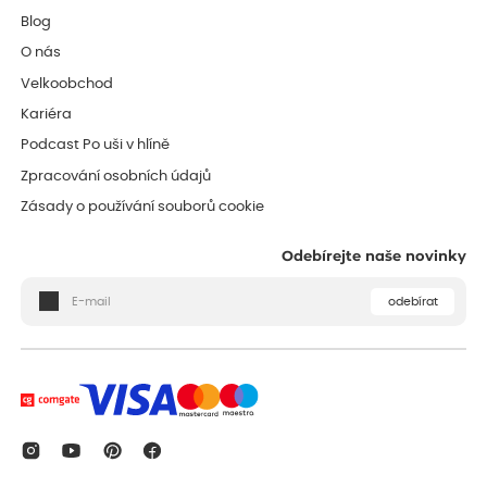
Blog
O nás
Velkoobchod
Kariéra
Podcast Po uši v hlíně
Zpracování osobních údajů
Zásady o používání souborů cookie
Odebírejte naše novinky
odebírat