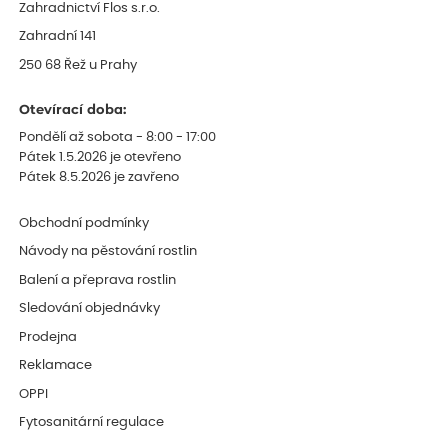
Zahradnictví Flos s.r.o.
Zahradní 141
250 68 Řež u Prahy
Otevírací doba:
Pondělí až sobota - 8:00 - 17:00
Pátek 1.5.2026 je otevřeno
Pátek 8.5.2026 je zavřeno
Obchodní podmínky
Návody na pěstování rostlin
Balení a přeprava rostlin
Sledování objednávky
Prodejna
Reklamace
OPPI
Fytosanitární regulace