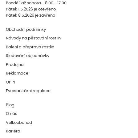
Pondělí až sobota - 8:00 - 17:00
Pátek 1.5.2026 je otevřeno
Pátek 8.5.2026 je zavřeno
Obchodní podmínky
Návody na pěstování rostlin
Balení a přeprava rostlin
Sledování objednávky
Prodejna
Reklamace
OPPI
Fytosanitární regulace
Blog
O nás
Velkoobchod
Kariéra