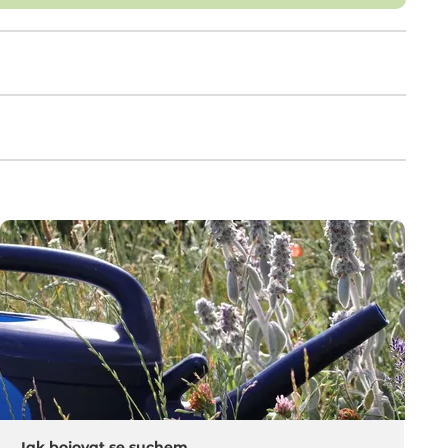
Jak bojovat se suchem