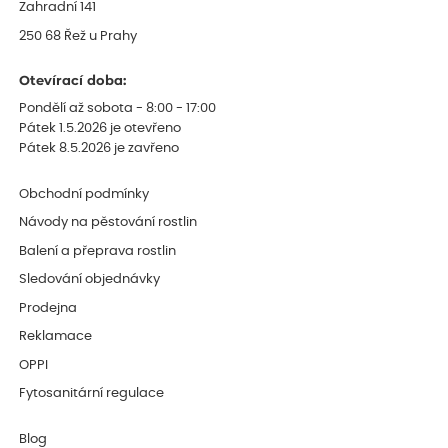
Zahradní 141
250 68 Řež u Prahy
Otevírací doba:
Pondělí až sobota - 8:00 - 17:00
Pátek 1.5.2026 je otevřeno
Pátek 8.5.2026 je zavřeno
Obchodní podmínky
Návody na pěstování rostlin
Balení a přeprava rostlin
Sledování objednávky
Prodejna
Reklamace
OPPI
Fytosanitární regulace
Blog