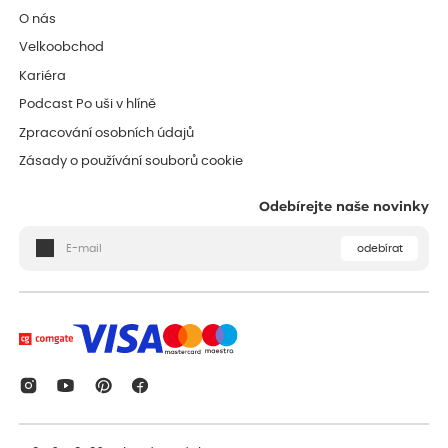
O nás
Velkoobchod
Kariéra
Podcast Po uši v hlíně
Zpracování osobních údajů
Zásady o používání souborů cookie
Odebírejte naše novinky
odebírat