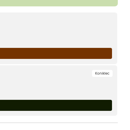
Koniklec