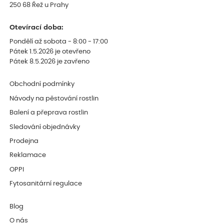
250 68 Řež u Prahy
Otevírací doba:
Pondělí až sobota - 8:00 - 17:00
Pátek 1.5.2026 je otevřeno
Pátek 8.5.2026 je zavřeno
Obchodní podmínky
Návody na pěstování rostlin
Balení a přeprava rostlin
Sledování objednávky
Prodejna
Reklamace
OPPI
Fytosanitární regulace
Blog
O nás