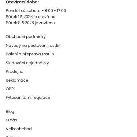
Otevírací doba:
Pondělí až sobota - 8:00 - 17:00
Pátek 1.5.2026 je otevřeno
Pátek 8.5.2026 je zavřeno
Obchodní podmínky
Návody na pěstování rostlin
Balení a přeprava rostlin
Sledování objednávky
Prodejna
Reklamace
OPPI
Fytosanitární regulace
Blog
O nás
Velkoobchod