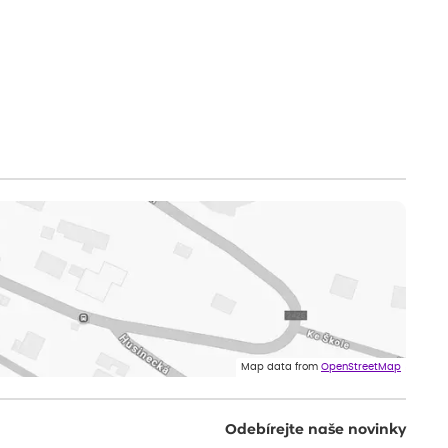
Map data from
OpenStreetMap
Odebírejte naše novinky