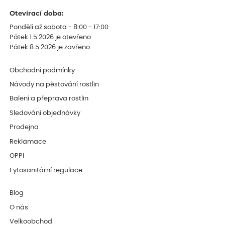
Otevírací doba:
Pondělí až sobota - 8:00 - 17:00
Pátek 1.5.2026 je otevřeno
Pátek 8.5.2026 je zavřeno
Obchodní podmínky
Návody na pěstování rostlin
Balení a přeprava rostlin
Sledování objednávky
Prodejna
Reklamace
OPPI
Fytosanitární regulace
Blog
O nás
Velkoobchod