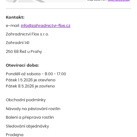
Kontakt:
e-mail:
info@zahradnictvi-flos.cz
Zahradnictví Flos s.r.o.
Zahradní 141
250 68 Řež u Prahy
Otevírací doba:
Pondělí až sobota - 8:00 - 17:00
Pátek 1.5.2026 je otevřeno
Pátek 8.5.2026 je zavřeno
Obchodní podmínky
Návody na pěstování rostlin
Balení a přeprava rostlin
Sledování objednávky
Prodejna