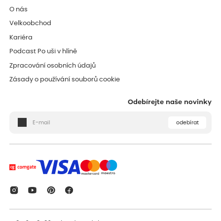
O nás
Velkoobchod
Kariéra
Podcast Po uši v hlíně
Zpracování osobních údajů
Zásady o používání souborů cookie
Odebírejte naše novinky
odebírat