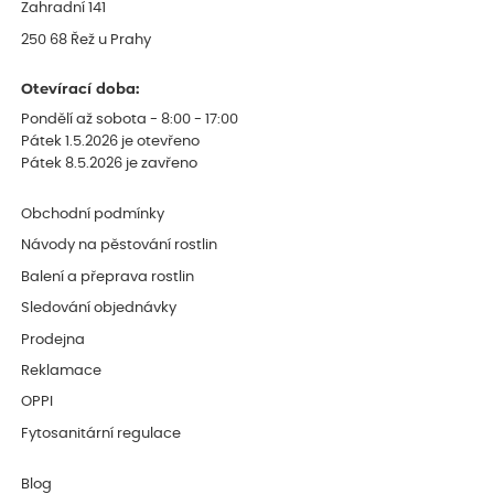
Zahradní 141
250 68 Řež u Prahy
Otevírací doba:
Pondělí až sobota - 8:00 - 17:00
Pátek 1.5.2026 je otevřeno
Pátek 8.5.2026 je zavřeno
Obchodní podmínky
Návody na pěstování rostlin
Balení a přeprava rostlin
Sledování objednávky
Prodejna
Reklamace
OPPI
Fytosanitární regulace
Blog