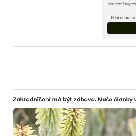
Berberis lologe
Není skladem
Zahradničení má být zábava. Naše články 