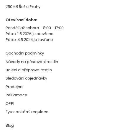
250 68 Řež u Prahy
Otevírací doba:
Pondělí až sobota - 8:00 - 17:00
Pátek 1.5.2026 je otevřeno
Pátek 8.5.2026 je zavřeno
Obchodní podmínky
Návody na pěstování rostlin
Balení a přeprava rostlin
Sledování objednávky
Prodejna
Reklamace
OPPI
Fytosanitární regulace
Blog