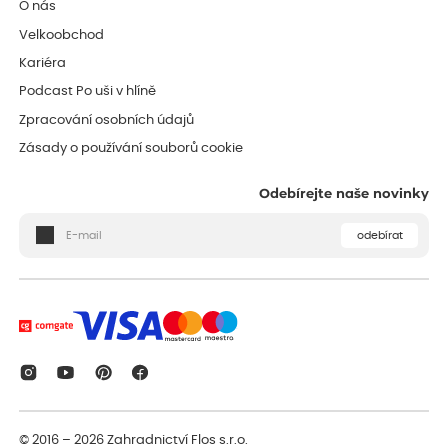
O nás
Velkoobchod
Kariéra
Podcast Po uši v hlíně
Zpracování osobních údajů
Zásady o používání souborů cookie
Odebírejte naše novinky
odebírat
© 2016 – 2026
Zahradnictví Flos s.r.o.