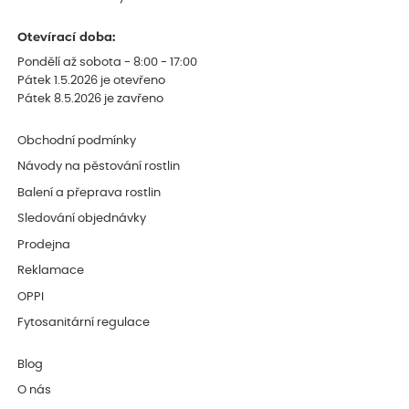
Otevírací doba:
Pondělí až sobota - 8:00 - 17:00
Pátek 1.5.2026 je otevřeno
Pátek 8.5.2026 je zavřeno
Obchodní podmínky
Návody na pěstování rostlin
Balení a přeprava rostlin
Sledování objednávky
Prodejna
Reklamace
OPPI
Fytosanitární regulace
Blog
O nás