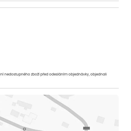
vání nedostupného zboží před odesláním objednávky, objednali