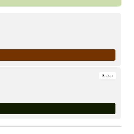
Brslen