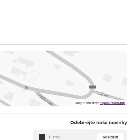
Map data from
OpenStreetMap
Odebírejte naše novinky
odebírat