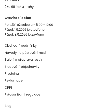
250 68 Řež u Prahy
Otevírací doba:
Pondělí až sobota - 8:00 - 17:00
Pátek 1.5.2026 je otevřeno
Pátek 8.5.2026 je zavřeno
Obchodní podmínky
Návody na pěstování rostlin
Balení a přeprava rostlin
Sledování objednávky
Prodejna
Reklamace
OPPI
Fytosanitární regulace
Blog