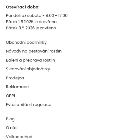
Otevírací doba:
Pondělí až sobota - 8:00 - 17:00
Pátek 1.5.2026 je otevřeno
Pátek 8.5.2026 je zavřeno
Obchodní podmínky
Návody na pěstování rostlin
Balení a přeprava rostlin
Sledování objednávky
Prodejna
Reklamace
OPPI
Fytosanitární regulace
Blog
O nás
Velkoobchod