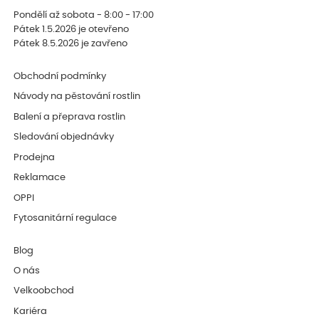
Pondělí až sobota - 8:00 - 17:00
Pátek 1.5.2026 je otevřeno
Pátek 8.5.2026 je zavřeno
Obchodní podmínky
Návody na pěstování rostlin
Balení a přeprava rostlin
Sledování objednávky
Prodejna
Reklamace
OPPI
Fytosanitární regulace
Blog
O nás
Velkoobchod
Kariéra