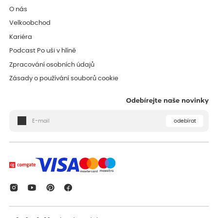
O nás
Velkoobchod
Kariéra
Podcast Po uši v hlíně
Zpracování osobních údajů
Zásady o používání souborů cookie
Odebírejte naše novinky
odebírat