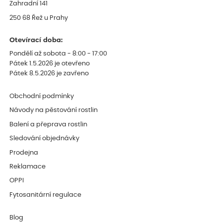
Zahradní 141
250 68 Řež u Prahy
Otevírací doba:
Pondělí až sobota - 8:00 - 17:00
Pátek 1.5.2026 je otevřeno
Pátek 8.5.2026 je zavřeno
Obchodní podmínky
Návody na pěstování rostlin
Balení a přeprava rostlin
Sledování objednávky
Prodejna
Reklamace
OPPI
Fytosanitární regulace
Blog