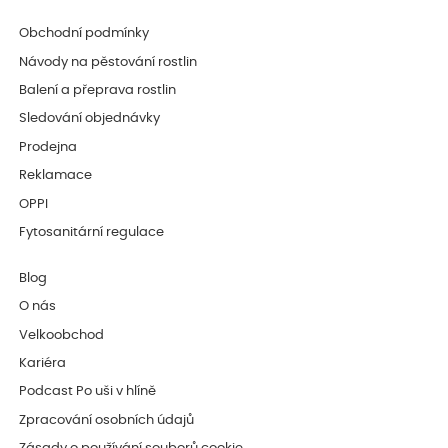
Obchodní podmínky
Návody na pěstování rostlin
Balení a přeprava rostlin
Sledování objednávky
Prodejna
Reklamace
OPPI
Fytosanitární regulace
Blog
O nás
Velkoobchod
Kariéra
Podcast Po uši v hlíně
Zpracování osobních údajů