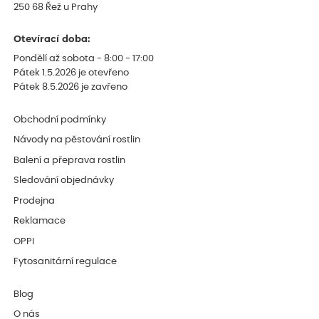
250 68 Řež u Prahy
Otevírací doba:
Pondělí až sobota - 8:00 - 17:00
Pátek 1.5.2026 je otevřeno
Pátek 8.5.2026 je zavřeno
Obchodní podmínky
Návody na pěstování rostlin
Balení a přeprava rostlin
Sledování objednávky
Prodejna
Reklamace
OPPI
Fytosanitární regulace
Blog
O nás