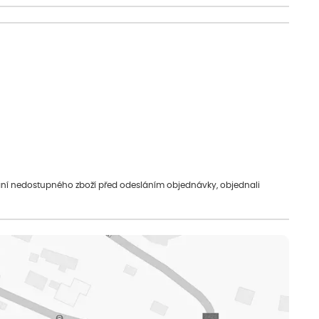
vání nedostupného zboží před odesláním objednávky, objednali