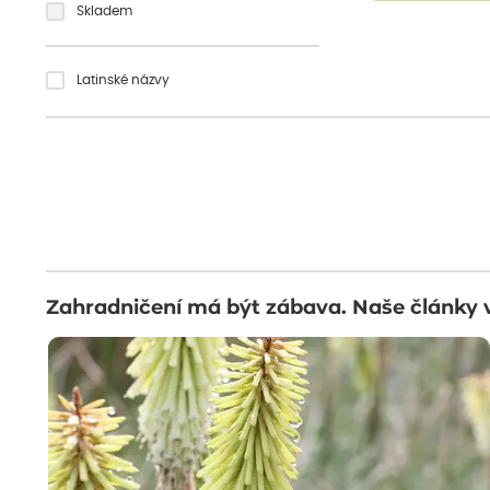
Skladem
Latinské názvy
Zahradničení má být zábava. Naše články 