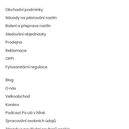
Obchodní podmínky
Návody na pěstování rostlin
Balení a přeprava rostlin
Sledování objednávky
Prodejna
Reklamace
OPPI
Fytosanitární regulace
Blog
O nás
Velkoobchod
Kariéra
Podcast Po uši v hlíně
Zpracování osobních údajů