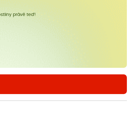
stliny právě teď!