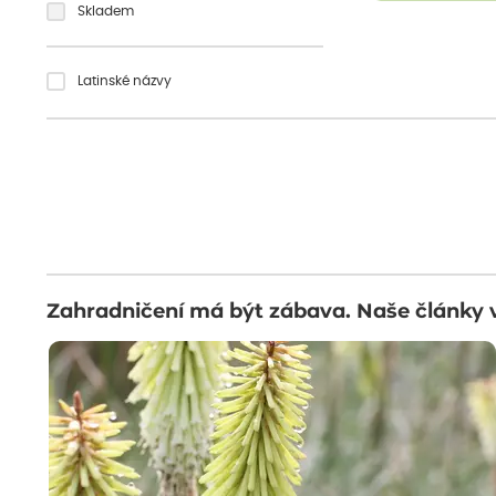
Skladem
Latinské názvy
Zahradničení má být zábava. Naše články 